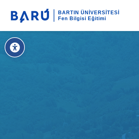
BARTIN ÜNİVERSİTESİ
Fen Bilgisi Eğitimi