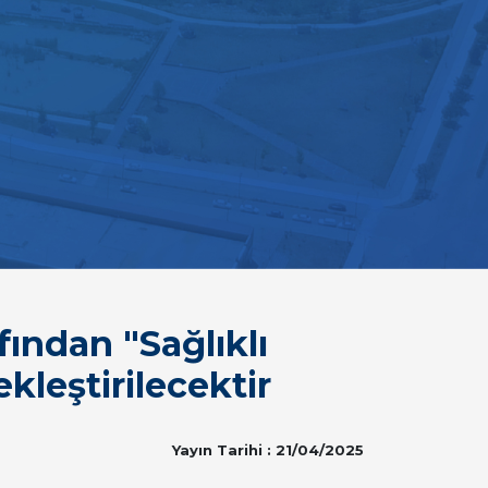
fından "Sağlıklı
kleştirilecektir
Yayın Tarihi : 21/04/2025