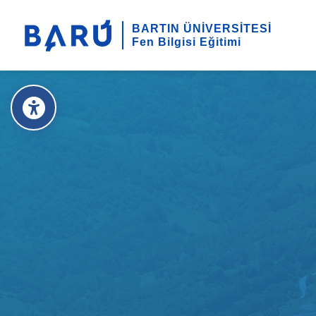
BARTIN ÜNİVERSİTESİ
Fen Bilgisi Eğitimi